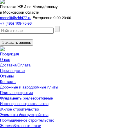
Поставка ЖБИ по Молодёжному
и Московской области
monolit@zhbi77.ru
Ежедневно 9:00-20:00
+7 (495) 108-75-96
Заказать звонок
Продукция
О нас
Доставка/Оплата
Производство
Отзывы
Контакты
Дорожные и аэродромные плиты
Плиты перекрытия
Фундаменты железобетонные
Инженерное строительство
Жилое строительство
Элементы благоустройства
Промышленное строительство
Железобетонные лотки