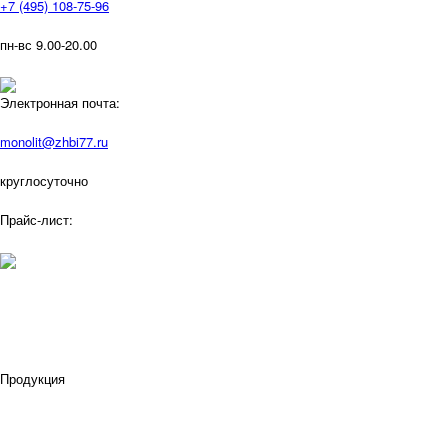
+7 (495) 108-75-96
пн-вс 9.00-20.00
Электронная почта:
monolit@zhbi77.ru
круглосуточно
Прайс-лист:
Продукция