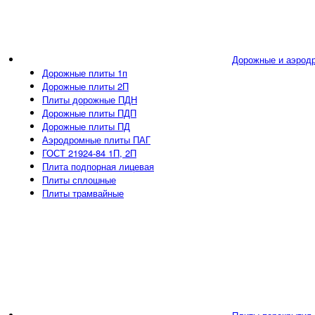
Дорожные и аэрод
Дорожные плиты 1п
Дорожные плиты 2П
Плиты дорожные ПДН
Дорожные плиты ПДП
Дорожные плиты ПД
Аэродромные плиты ПАГ
ГОСТ 21924-84 1П, 2П
Плита подпорная лицевая
Плиты сплошные
Плиты трамвайные