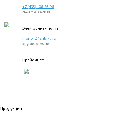
+7 (495) 108-75-96
пн-вс 9.00-20.00
Электронная почта:
monolit@zhbi77.ru
круглосуточно
Прайс-лист:
Продукция