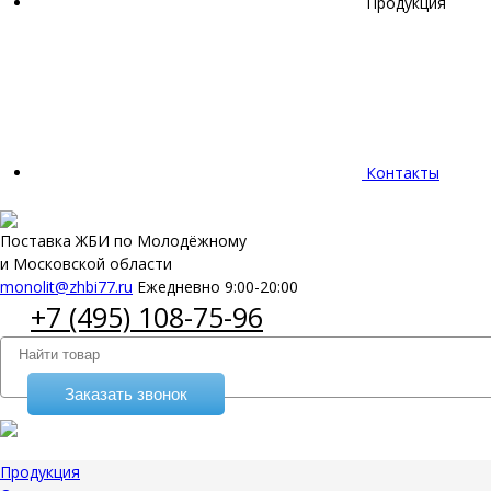
Продукция
Контакты
Поставка ЖБИ по Молодёжному
и Московской области
monolit@zhbi77.ru
Ежедневно 9:00-20:00
+7 (495) 108-75-96
Заказать звонок
Продукция