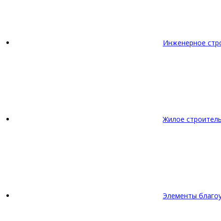
Инженерное стр
Жилое строител
Элементы благо