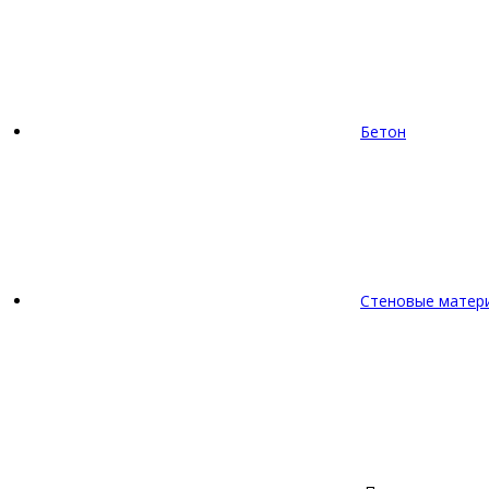
Бетон
Стеновые матер