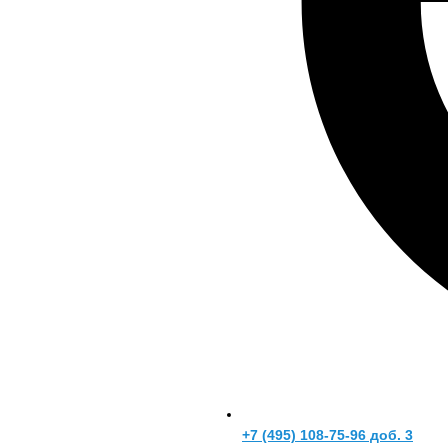
+7 (495) 108-75-96 доб. 3