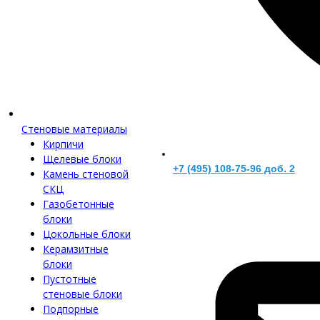
Стеновые материалы
Кирпичи
Щелевые блоки
+7 (495) 108-75-96 доб. 2
Камень стеновой
СКЦ
Газобетонные
блоки
Цокольные блоки
Керамзитные
блоки
Пустотные
стеновые блоки
Подпорные