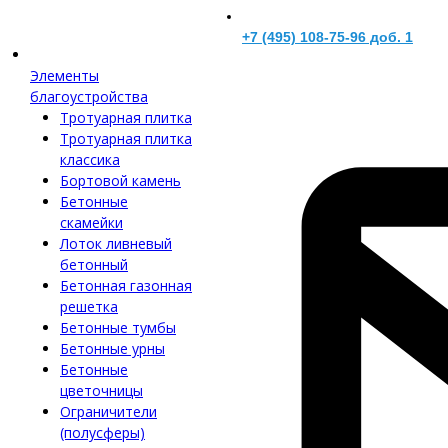
+7 (495) 108-75-96 доб. 1
Элементы
благоустройства
Тротуарная плитка
Тротуарная плитка
классика
Бортовой камень
Бетонные
скамейки
Лоток ливневый
бетонный
Бетонная газонная
решетка
Бетонные тумбы
Бетонные урны
Бетонные
цветочницы
Ограничители
(полусферы)