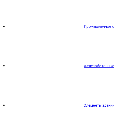
Промышленное с
Железобетонные
Элементы зданий