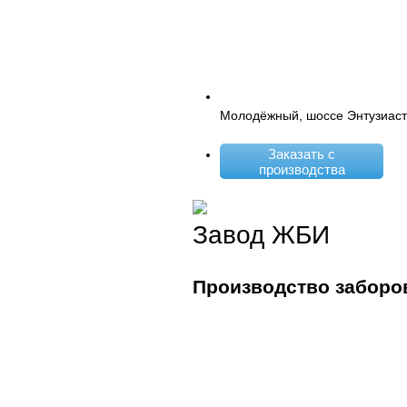
Молодёжный, шоссе Энтузиаст
Заказать с
производства
Завод ЖБИ
Производство заборо