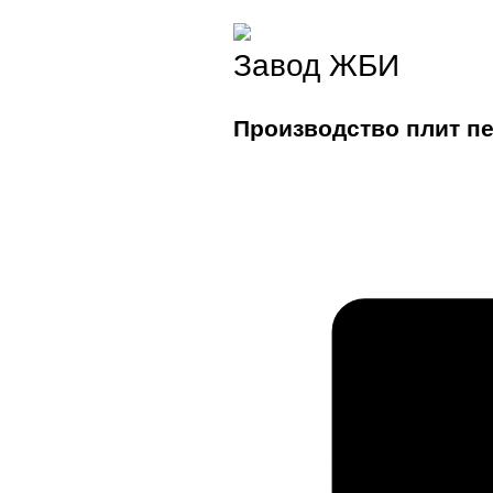
Завод ЖБИ
Производство плит п