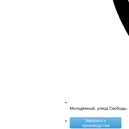
Молодёжный, улица Свободы, 
Заказать с
производства