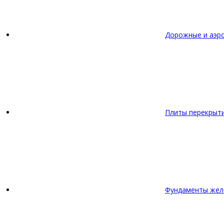
Дорожные и аэр
Плиты перекрыт
Фундаменты жел