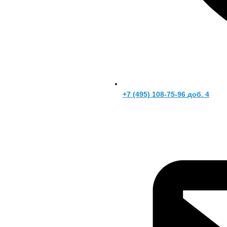
+7 (495) 108-75-96 доб. 4