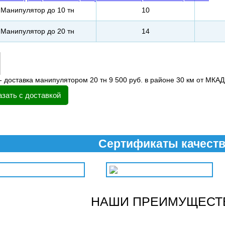
Манипулятор до 10 тн
10
Манипулятор до 20 тн
14
- доставка манипулятором 20 тн 9 500 руб. в районе 30 км от МКАД
азать с доставкой
Сертификаты качест
НАШИ ПРЕИМУЩЕСТ