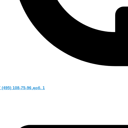
 (495) 108-75-96 доб. 1