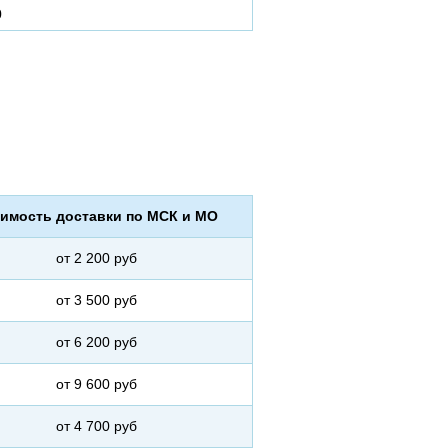
0
имость доставки по МСК и МО
от 2 200 руб
от 3 500 руб
от 6 200 руб
от 9 600 руб
от 4 700 руб