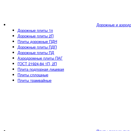
Дорожные и аэрод
Дорожные плиты 1п
Дорожные плиты 2П
Плиты дорожные ПДН
Дорожные плиты ПДП
Дорожные плиты ПД
Аэродромные плиты ПАГ
ГОСТ 21924-84 1П, 2П
Плита подпорная лицевая
Плиты сплошные
Плиты трамвайные