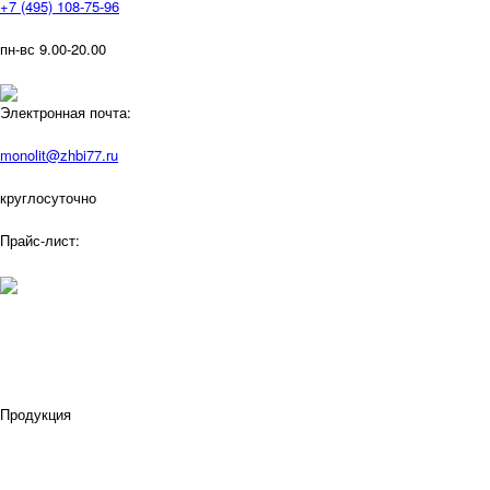
+7 (495) 108-75-96
пн-вс 9.00-20.00
Электронная почта:
monolit@zhbi77.ru
круглосуточно
Прайс-лист:
Продукция