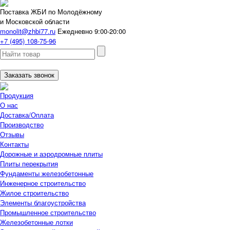
Поставка ЖБИ по Молодёжному
и Московской области
monolit@zhbi77.ru
Ежедневно 9:00-20:00
+7 (495) 108-75-96
Заказать звонок
Продукция
О нас
Доставка/Оплата
Производство
Отзывы
Контакты
Дорожные и аэродромные плиты
Плиты перекрытия
Фундаменты железобетонные
Инженерное строительство
Жилое строительство
Элементы благоустройства
Промышленное строительство
Железобетонные лотки