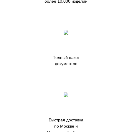
более 10.000 изделий
Полный пакет
документов
Быстрая доставка
по Москве и