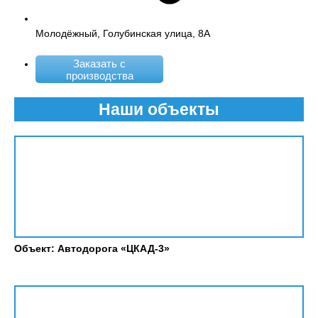
Молодёжный, Голубинская улица, 8А
Заказать с
производства
Наши объекты
Объект: Автодорога «ЦКАД-3»