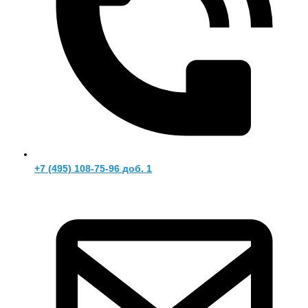
+7 (495) 108-75-96 доб. 1