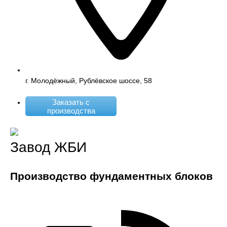
г. Молодёжный, Рублёвское шоссе, 58
Заказать с
производства
Завод ЖБИ
Производство фундаментных блоков