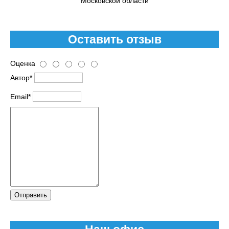
Московской области
Оставить отзыв
Оценка
Автор*
Email*
Отправить