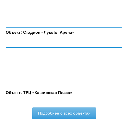
Объект: Стадион «Лукойл Арена»
Объект: ТРЦ «Каширская Плаза»
Подробнее о всех объектах