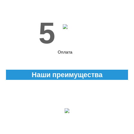
5
Оплата
Наши преимущества