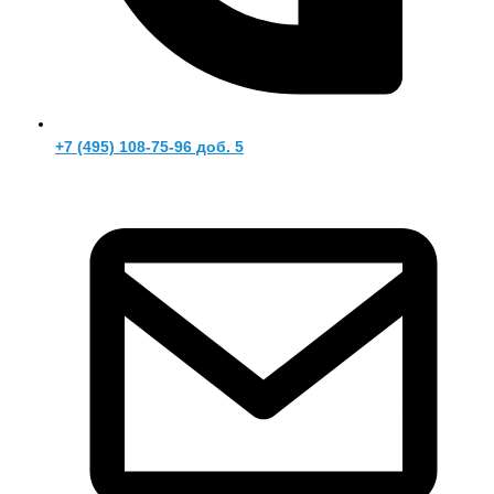
+7 (495) 108-75-96 доб. 5