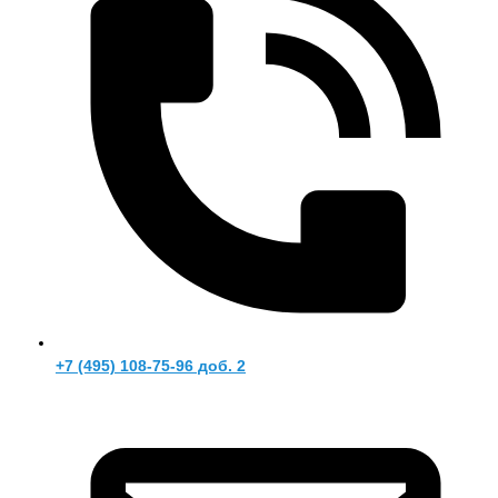
+7 (495) 108-75-96 доб. 2