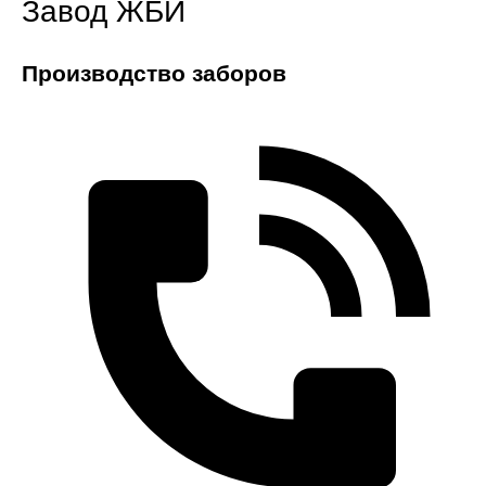
Завод ЖБИ
Производство заборов