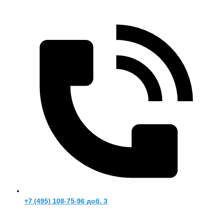
+7 (495) 108-75-96 доб. 3