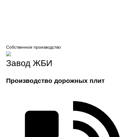
Собственное производство
Завод ЖБИ
Производство дорожных плит