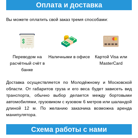
Оплата и доставка
Вы можете оплатить свой заказ тремя способами:
Переводом на
Наличными в офисе
Картой Visa или
расчётный счёт в
MasterCard
банке
Доставка осуществляется по Молодёжному и Московской
области. От габаритов груза и его веса будет зависеть вид
транспорта, обычно выбор делается между бортовыми
автомобилями, грузовиком с кузовом 6 метров или шаландой
длиной 12 м. По желанию заказчика возможна аренда
манипулятора.
Схема работы с нами