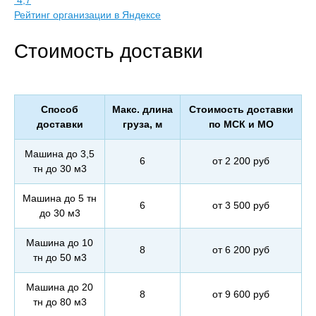
4,7
Рейтинг организации в Яндексе
Стоимость доставки
Способ
Макс. длина
Стоимость доставки
доставки
груза, м
по МСК и МО
Машина до 3,5
6
от 2 200 руб
тн до 30 м3
Машина до 5 тн
6
от 3 500 руб
до 30 м3
Машина до 10
8
от 6 200 руб
тн до 50 м3
Машина до 20
8
от 9 600 руб
тн до 80 м3