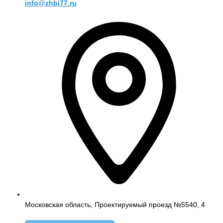
info@zhbi77.ru
Московская область, Проектируемый проезд №5540, 4