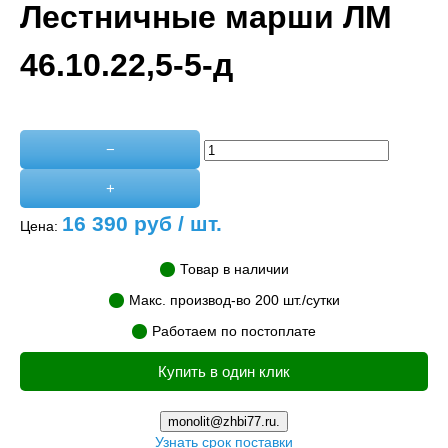
Лестничные марши ЛМ
46.10.22,5-5-д
−
+
16 390
руб / шт.
Цена:
Товар в наличии
Макс. производ-во 200 шт./сутки
Работаем по постоплате
Купить в один клик
monolit@zhbi77.ru.
Узнать срок поставки