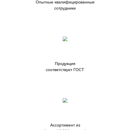
Опытные квалифицированные
сотрудники
Продукция
соответствует ГОСТ
Ассортимент из