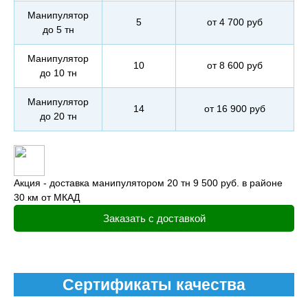
Манипулятор
5
от 4 700 руб
до 5 тн
Манипулятор
10
от 8 600 руб
до 10 тн
Манипулятор
14
от 16 900 руб
до 20 тн
Акция - доставка манипулятором 20 тн 9 500 руб. в районе
30 км от МКАД
Заказать с доставкой
Сертификаты качества