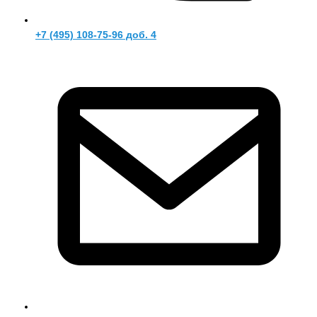
+7 (495) 108-75-96 доб. 4