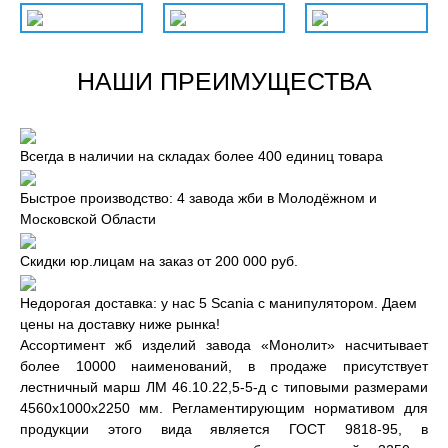
НАШИ ПРЕИМУЩЕСТВА
Всегда в наличии на складах более 400 единиц товара
Быстрое производство: 4 завода жби в Молодёжном и
Московской Области
Скидки юр.лицам на заказ от 200 000 руб.
Недорогая доставка: у нас 5 Scania с манипулятором. Даем
цены на доставку ниже рынка!
Ассортимент жб изделий завода «Монолит» насчитывает
более 10000 наименований, в продаже присутствует
лестничный марш ЛМ 46.10.22,5-5-д с типовыми размерами
4560x1000x2250 мм. Регламентирующим нормативом для
продукции этого вида является ГОСТ 9818-95, в