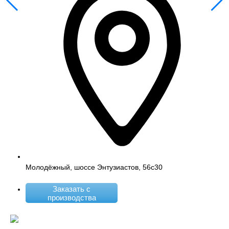
Молодёжный, шоссе Энтузиастов, 56с30
Заказать с
производства