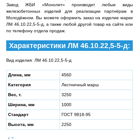
Завод ЖБИ «Монолит» производит любые виды
железобетонных изделий для реализации партнёрам в
Молодёжном. Вы можете оформить заказ на изделие марки
ЛМ 46.10.22,5-5-д, а также любой другой товар на сайте или
по телефону отдела продаж.
Характеристики ЛМ 46.10.22,5-5-д:
Вид изделия: ЛМ 46.10.22,5-5-д
Длина, мм
4560
Категория
Лестничный марш
Вес, т.
3250
Ширина, мм
1000
Стандарт
ГОСТ 9818-95
Высота, мм
2250