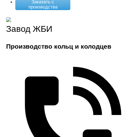
Заказать с
производства
Завод ЖБИ
Производство кольц и колодцев