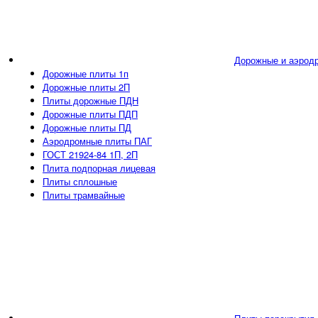
Дорожные и аэрод
Дорожные плиты 1п
Дорожные плиты 2П
Плиты дорожные ПДН
Дорожные плиты ПДП
Дорожные плиты ПД
Аэродромные плиты ПАГ
ГОСТ 21924-84 1П, 2П
Плита подпорная лицевая
Плиты сплошные
Плиты трамвайные