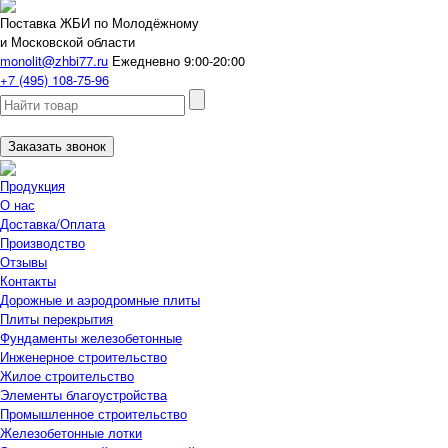
Поставка ЖБИ по Молодёжному
и Московской области
monolit@zhbi77.ru
Ежедневно 9:00-20:00
+7 (495) 108-75-96
Заказать звонок
Продукция
О нас
Доставка/Оплата
Производство
Отзывы
Контакты
Дорожные и аэродромные плиты
Плиты перекрытия
Фундаменты железобетонные
Инженерное строительство
Жилое строительство
Элементы благоустройства
Промышленное строительство
Железобетонные лотки