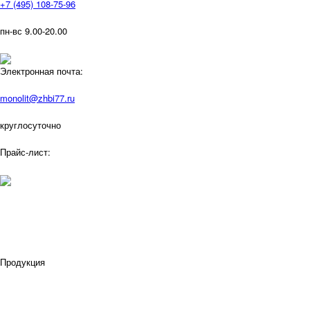
+7 (495) 108-75-96
пн-вс 9.00-20.00
Электронная почта:
monolit@zhbi77.ru
круглосуточно
Прайс-лист:
Продукция