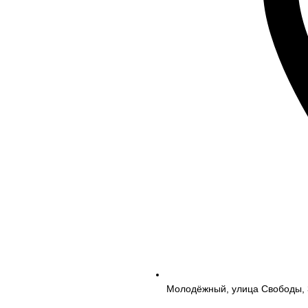
Молодёжный, улица Свободы, 