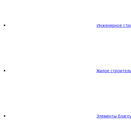
Инженерное стр
Жилое строител
Элементы благо