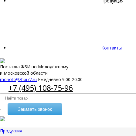
Продукция
Контакты
Поставка ЖБИ по Молодёжному
и Московской области
monolit@zhbi77.ru
Ежедневно 9:00-20:00
+7 (495) 108-75-96
Заказать звонок
Продукция