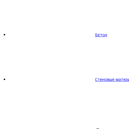
Бетон
Стеновые матер