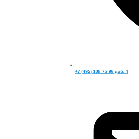
+7 (495) 108-75-96 доб. 4