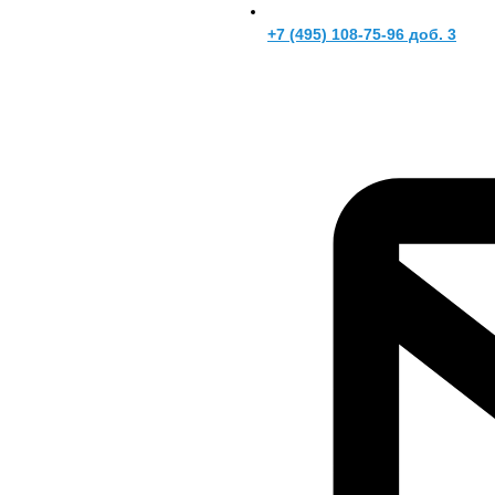
+7 (495) 108-75-96 доб. 3