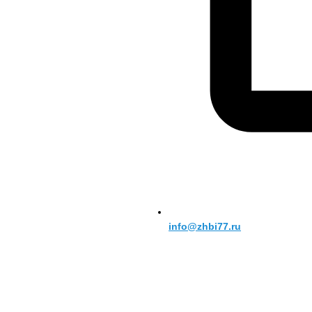
info@zhbi77.ru