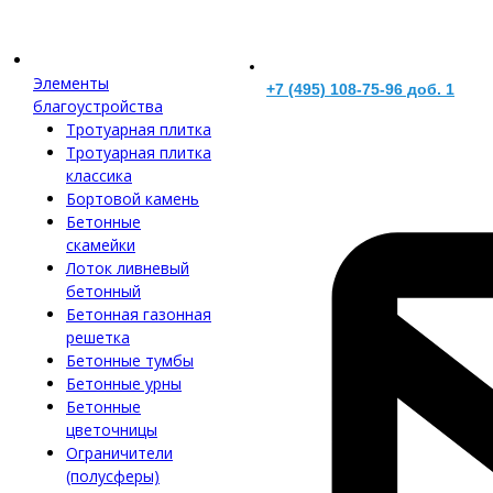
Элементы
+7 (495) 108-75-96 доб. 1
благоустройства
Тротуарная плитка
Тротуарная плитка
классика
Бортовой камень
Бетонные
скамейки
Лоток ливневый
бетонный
Бетонная газонная
решетка
Бетонные тумбы
Бетонные урны
Бетонные
цветочницы
Ограничители
(полусферы)