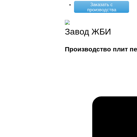
Заказать с
производства
Завод ЖБИ
Производство плит п