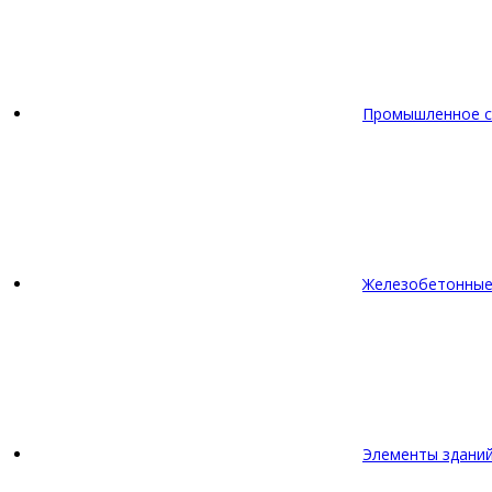
Промышленное с
Железобетонные
Элементы зданий