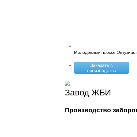
Молодёжный, шоссе Энтузиаст
Заказать с
производства
Завод ЖБИ
Производство заборо