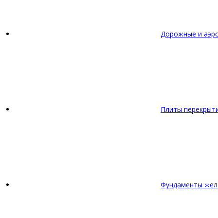
Дорожные и аэр
Плиты перекрыт
Фундаменты жел