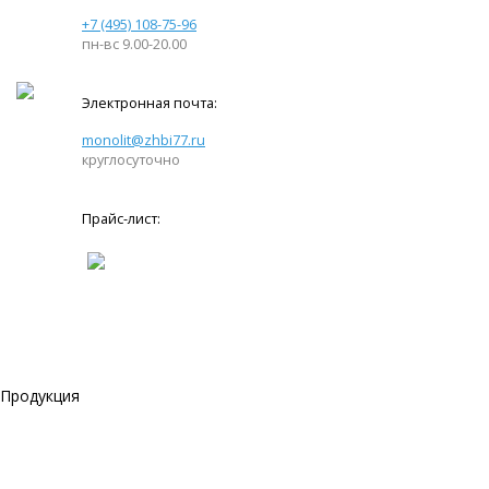
+7 (495) 108-75-96
пн-вс 9.00-20.00
Электронная почта:
monolit@zhbi77.ru
круглосуточно
Прайс-лист:
Продукция