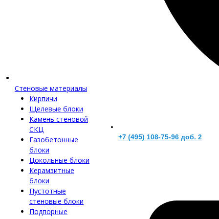
Стеновые материалы
Кирпичи
Щелевые блоки
Камень стеновой
СКЦ
+7 (495) 108-75-96 доб. 2
Газобетонные
блоки
Цокольные блоки
Керамзитные
блоки
Пустотные
стеновые блоки
Подпорные