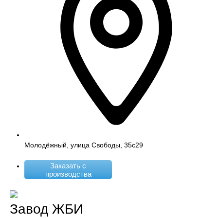
Молодёжный, улица Свободы, 35с29
Заказать с
производства
Завод ЖБИ