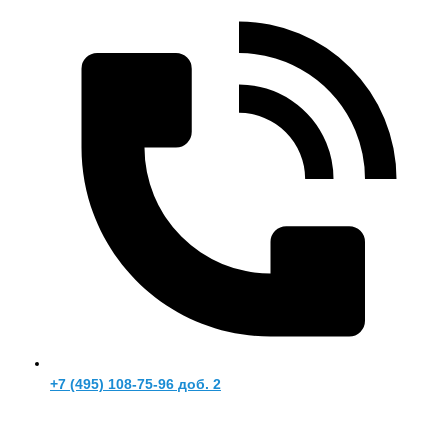
+7 (495) 108-75-96 доб. 2