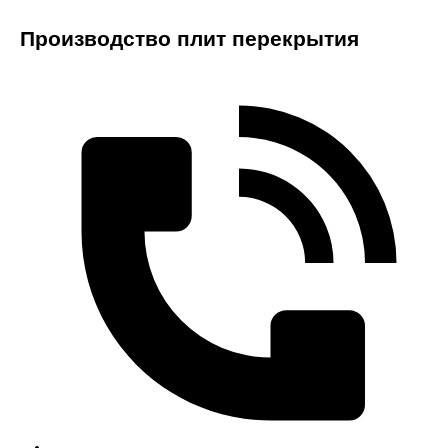
Производство плит перекрытия