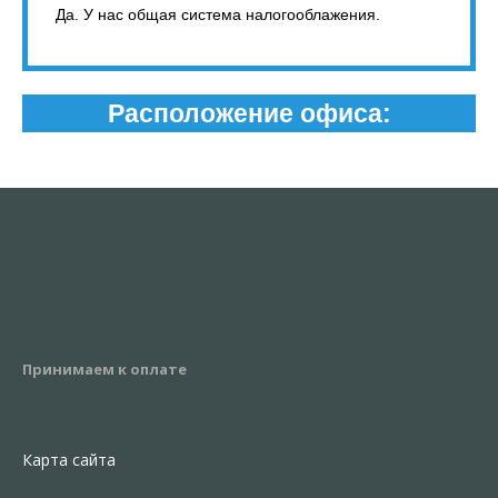
Да. У нас общая система налогооблажения.
Расположение офиса:
Принимаем к оплате
Карта сайта