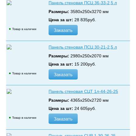
Панель стеновая ПСЦ 36-33-2,5 л
Размеры:
3580х250х3270 мм
Цена за шт:
28 835
руб.
Товар в наличии
Заказать
Панель стеновая ПСЦ 30-21-2,5 л
Размеры:
2980х250х2070 мм
Цена за шт:
15 200
руб.
Товар в наличии
Заказать
Панель стеновая СЦТ 1л-44-26-25
Размеры:
4365х250х2720 мм
Цена за шт:
24 605
руб.
Товар в наличии
Заказать
Панель стеновая СЦР 1-30-26-25