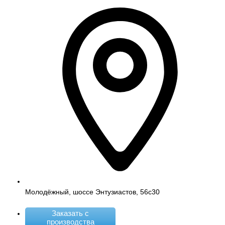
Молодёжный, шоссе Энтузиастов, 56с30
Заказать с
производства