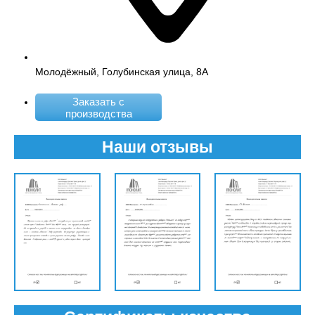
Молодёжный, Голубинская улица, 8А
Заказать с
производства
Наши отзывы