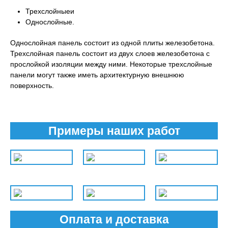
Трехслойныеи
Однослойные.
Однослойная панель состоит из одной плиты железобетона.
Трехслойная панель состоит из двух слоев железобетона с
прослойкой изоляции между ними. Некоторые трехслойные
панели могут также иметь архитектурную внешнюю
поверхность.
Примеры наших работ
Оплата и доставка