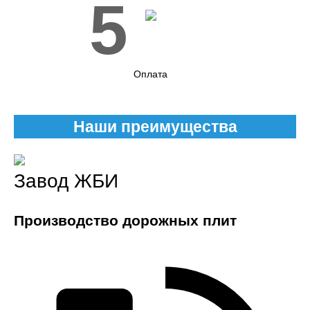
5
Оплата
Наши преимущества
Завод ЖБИ
Производство дорожных плит