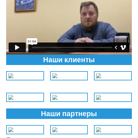
Наши клиенты
Наши партнеры