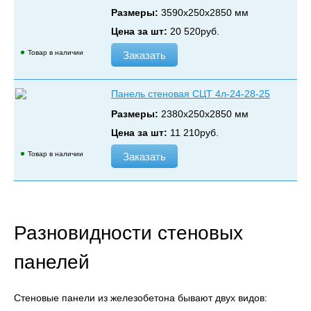
Размеры:
3590х250х2850 мм
Цена за шт:
20 520
руб.
Товар в наличии
Заказать
Панель стеновая СЦТ 4л-24-28-25
Размеры:
2380х250х2850 мм
Цена за шт:
11 210
руб.
Товар в наличии
Заказать
Разновидности стеновых
панелей
Стеновые панели из железобетона бывают двух видов: