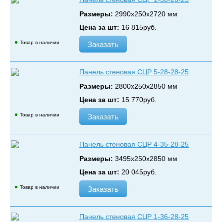
Размеры:
2990х250х2720 мм
Цена за шт:
16 815
руб.
Товар в наличии
Заказать
Панель стеновая СЦР 5-28-28-25
Размеры:
2800х250х2850 мм
Цена за шт:
15 770
руб.
Товар в наличии
Заказать
Панель стеновая СЦР 4-35-28-25
Размеры:
3495х250х2850 мм
Цена за шт:
20 045
руб.
Товар в наличии
Заказать
Панель стеновая СЦР 1-36-28-25