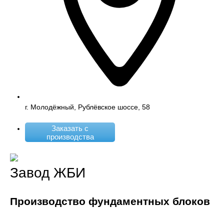
г. Молодёжный, Рублёвское шоссе, 58
Заказать с
производства
Завод ЖБИ
Производство фундаментных блоков