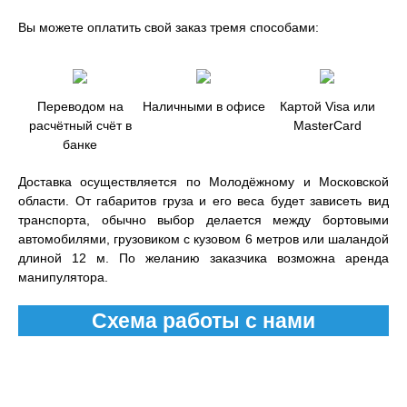
Вы можете оплатить свой заказ тремя способами:
Переводом на
Наличными в офисе
Картой Visa или
расчётный счёт в
MasterCard
банке
Доставка осуществляется по Молодёжному и Московской
области. От габаритов груза и его веса будет зависеть вид
транспорта, обычно выбор делается между бортовыми
автомобилями, грузовиком с кузовом 6 метров или шаландой
длиной 12 м. По желанию заказчика возможна аренда
манипулятора.
Схема работы с нами