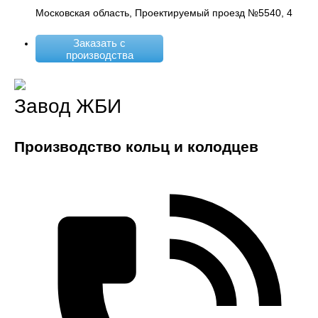
Московская область, Проектируемый проезд №5540, 4
Заказать с
производства
Завод ЖБИ
Производство кольц и колодцев