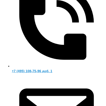
+7 (495) 108-75-96 доб. 1