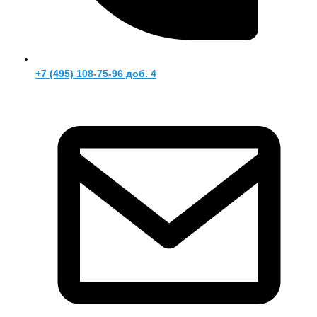
+7 (495) 108-75-96 доб. 4