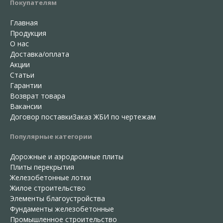
Покупателям
Главная
Продукция
О нас
Доставка/оплата
Акции
Статьи
Гарантии
Возврат товара
Вакансии
Договор поставки
Заказ ЖБИ по чертежам
Популярные категории
Дорожные и аэродромные плиты
Плиты перекрытия
Железобетонные лотки
Жилое строительство
Элементы благоустройства
Фундаменты железобетонные
Промышленное строительство