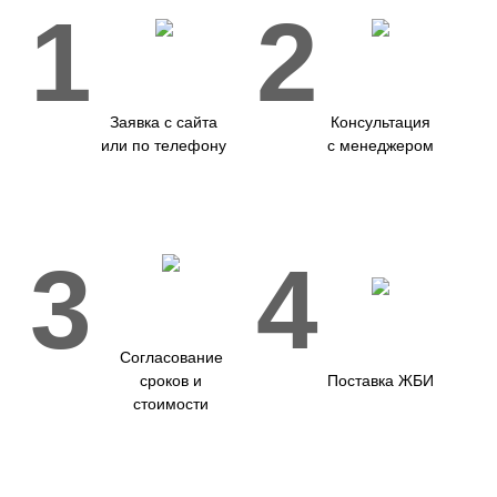
1
2
Заявка с сайта
Консультация
или по телефону
с менеджером
3
4
Согласование
сроков и
Поставка ЖБИ
стоимости