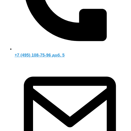
+7 (495) 108-75-96 доб. 5