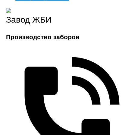
Завод ЖБИ
Производство заборов