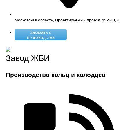
Московская область, Проектируемый проезд №5540, 4
Заказать с
производства
Завод ЖБИ
Производство кольц и колодцев