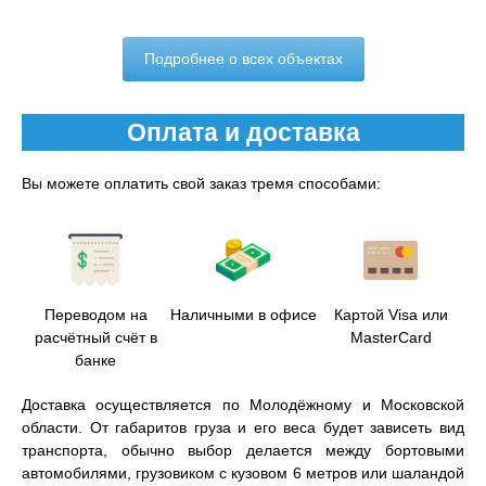
Подробнее о всех объектах
Оплата и доставка
Вы можете оплатить свой заказ тремя способами:
Переводом на
Наличными в офисе
Картой Visa или
расчётный счёт в
MasterCard
банке
Доставка осуществляется по Молодёжному и Московской
области. От габаритов груза и его веса будет зависеть вид
транспорта, обычно выбор делается между бортовыми
автомобилями, грузовиком с кузовом 6 метров или шаландой