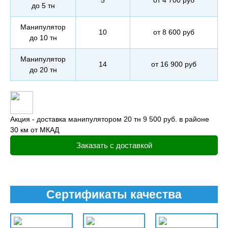
5
от 4 700 руб
до 5 тн
Манипулятор
10
от 8 600 руб
до 10 тн
Манипулятор
14
от 16 900 руб
до 20 тн
Акция - доставка манипулятором 20 тн 9 500 руб. в районе
30 км от МКАД
Заказать с доставкой
Сертификаты качества