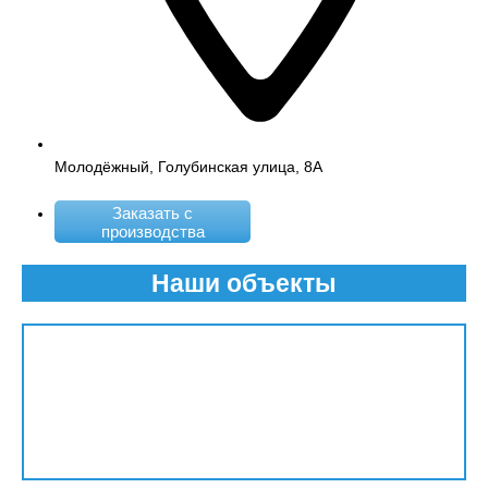
Молодёжный, Голубинская улица, 8А
Заказать с
производства
Наши объекты