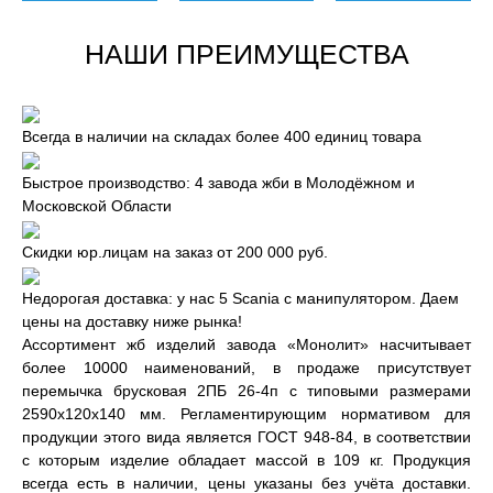
НАШИ ПРЕИМУЩЕСТВА
Всегда в наличии на складах более 400 единиц товара
Быстрое производство: 4 завода жби в Молодёжном и
Московской Области
Скидки юр.лицам на заказ от 200 000 руб.
Недорогая доставка: у нас 5 Scania с манипулятором. Даем
цены на доставку ниже рынка!
Ассортимент жб изделий завода «Монолит» насчитывает
более 10000 наименований, в продаже присутствует
перемычка брусковая 2ПБ 26-4п с типовыми размерами
2590x120x140 мм. Регламентирующим нормативом для
продукции этого вида является ГОСТ 948-84, в соответствии
с которым изделие обладает массой в 109 кг. Продукция
всегда есть в наличии, цены указаны без учёта доставки.