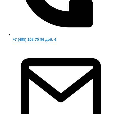
+7 (495) 108-75-96 доб. 4