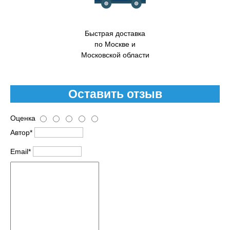
Быстрая доставка
по Москве и
Московской области
Оставить отзыв
Оценка
Автор*
Email*