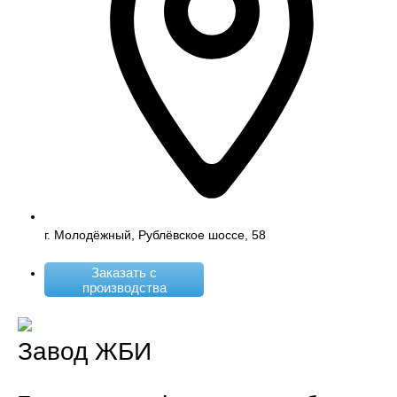
г. Молодёжный, Рублёвское шоссе, 58
Заказать с
производства
Завод ЖБИ