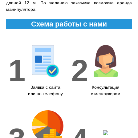
длиной 12 м. По желанию заказчика возможна аренда
манипулятора.
Схема работы с нами
1
2
Заявка с сайта
Консультация
или по телефону
с менеджером