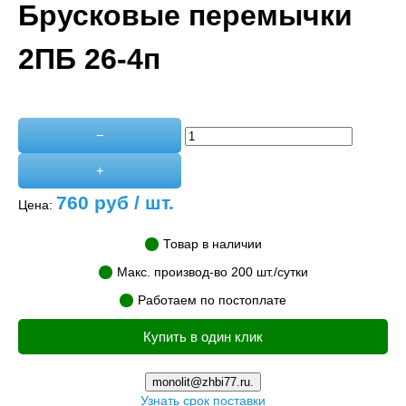
Брусковые перемычки
2ПБ 26-4п
−
+
760
руб / шт.
Цена:
Товар в наличии
Макс. производ-во 200 шт./сутки
Работаем по постоплате
Купить в один клик
monolit@zhbi77.ru.
Узнать срок поставки