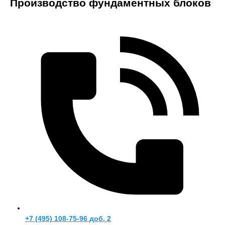
Производство фундаментных блоков
+7 (495) 108-75-96 доб. 2