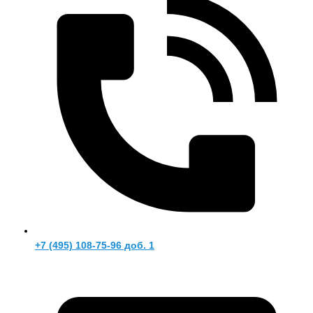
+7 (495) 108-75-96 доб. 1