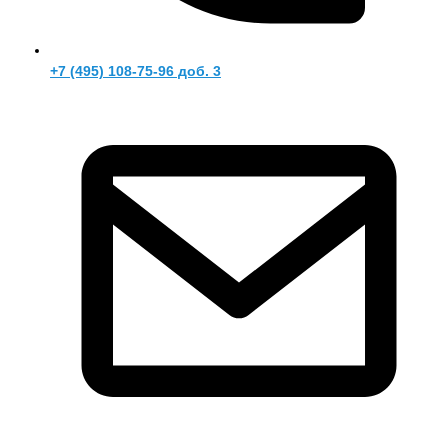
+7 (495) 108-75-96 доб. 3