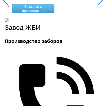
Заказать с
производства
Завод ЖБИ
Производство заборов