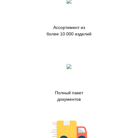
Ассортимент из
более 10.000 изделий
Полный пакет
документов