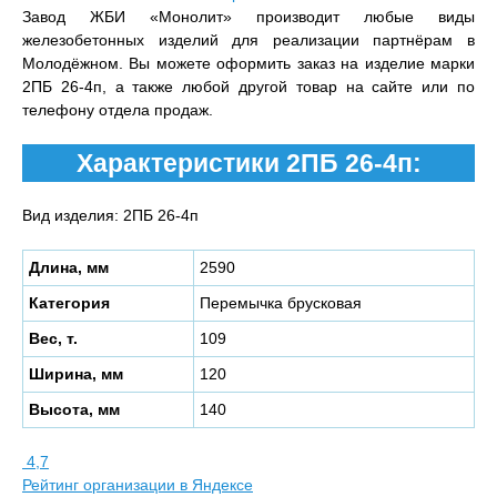
Завод ЖБИ «Монолит» производит любые виды
железобетонных изделий для реализации партнёрам в
Молодёжном. Вы можете оформить заказ на изделие марки
2ПБ 26-4п, а также любой другой товар на сайте или по
телефону отдела продаж.
Характеристики 2ПБ 26-4п:
Вид изделия: 2ПБ 26-4п
Длина, мм
2590
Категория
Перемычка брусковая
Вес, т.
109
Ширина, мм
120
Высота, мм
140
4,7
Рейтинг организации в Яндексе