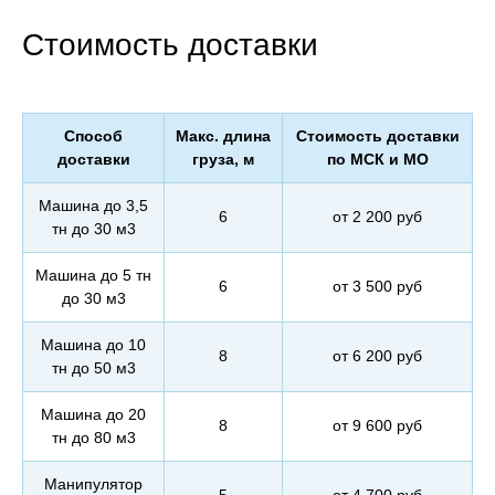
Стоимость доставки
Способ
Макс. длина
Стоимость доставки
доставки
груза, м
по МСК и МО
Машина до 3,5
6
от 2 200 руб
тн до 30 м3
Машина до 5 тн
6
от 3 500 руб
до 30 м3
Машина до 10
8
от 6 200 руб
тн до 50 м3
Машина до 20
8
от 9 600 руб
тн до 80 м3
Манипулятор