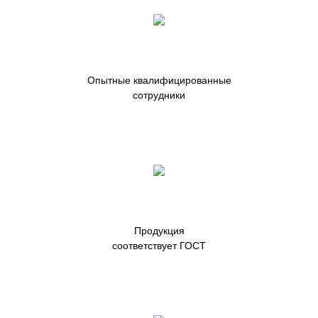
Опытные квалифицированные
сотрудники
Продукция
соответствует ГОСТ