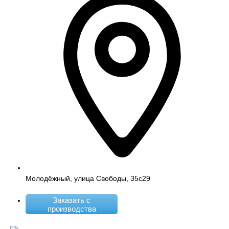
Молодёжный, улица Свободы, 35с29
Заказать с
производства