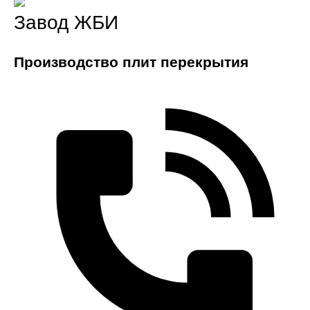
Завод ЖБИ
Производство плит перекрытия